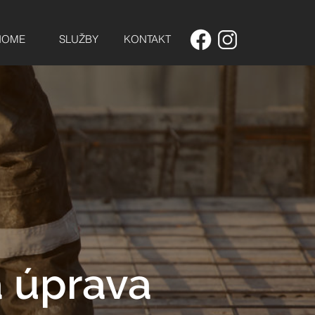
HOME
SLUŽBY
KONTAKT
a úprava