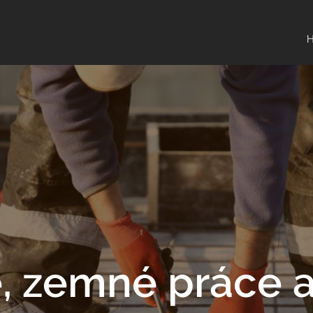
, zemné práce 